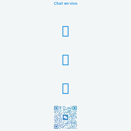
Chat en vivo