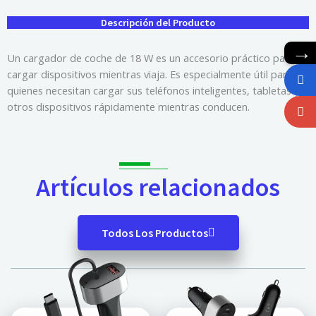
Descripción del Producto
→
Un cargador de coche de 18 W es un accesorio práctico para
cargar dispositivos mientras viaja. Es especialmente útil para
quienes necesitan cargar sus teléfonos inteligentes, tabletas y
otros dispositivos rápidamente mientras conducen.
Artículos relacionados
Todos Los Productos