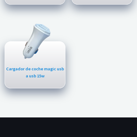
Cargador de coche magic usb
a usb 15w