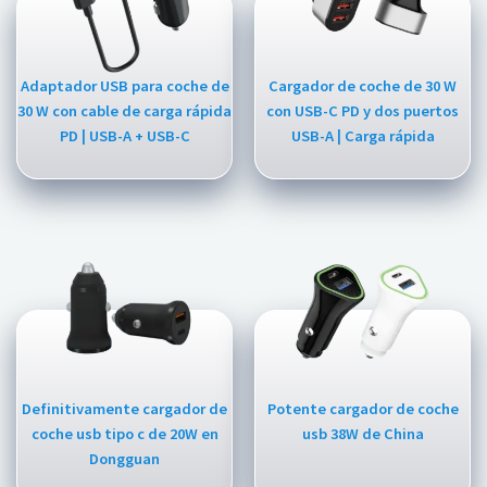
Adaptador USB para coche de
Cargador de coche de 30 W
30 W con cable de carga rápida
con USB-C PD y dos puertos
PD | USB-A + USB-C
USB-A | Carga rápida
Definitivamente cargador de
Potente cargador de coche
coche usb tipo c de 20W en
usb 38W de China
Dongguan