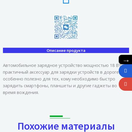
Описание продукта
→
Автомобильное зарядное устройство мощностью 18 Вт —
практичный аксессуар для зарядки устройств в дороге. Это
особенно полезно для тех, кому необходимо быстро
зарядить смартфоны, планшеты и другие гаджеты во
время вождения.
Похожие материалы