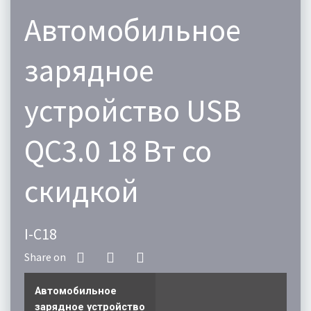
Автомобильное
зарядное
устройство USB
QC3.0 18 Вт со
скидкой
I-C18
Автомобильное
зарядное устройство