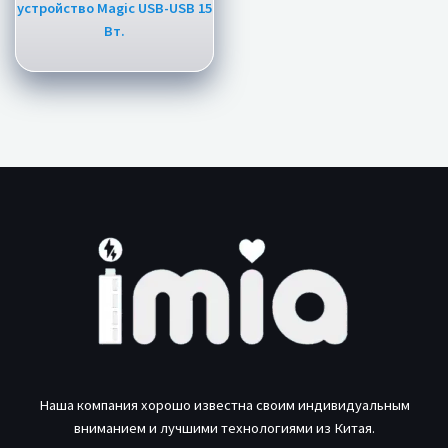
устройство Magic USB-USB 15
Вт.
Наша компания хорошо известна своим индивидуальным
вниманием и лучшими технологиями из Китая.