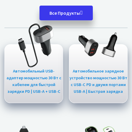
Все Продукты
Автомобильный USB-
Автомобильное зарядное
адаптер мощностью 30 Вт с
устройство мощностью 30 Вт
кабелем для быстрой
с USB-C PD и двумя портами
зарядки PD | USB-A + USB-C
USB-A | Быстрая зарядка