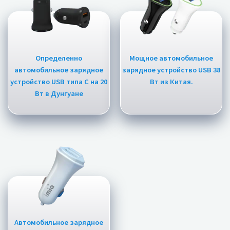
Определенно
Мощное автомобильное
автомобильное зарядное
зарядное устройство USB 38
устройство USB типа C на 20
Вт из Китая.
Вт в Дунгуане
Автомобильное зарядное