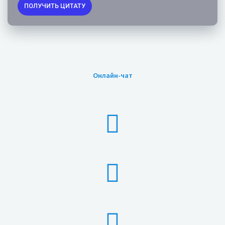
ПОЛУЧИТЬ ЦИТАТУ
Онлайн-чат