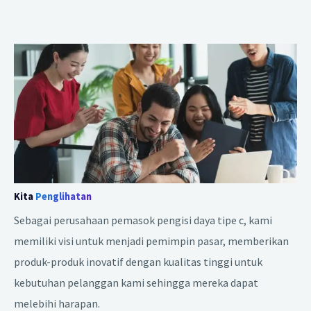
Kita
Penglihatan
Sebagai perusahaan pemasok pengisi daya tipe c, kami
memiliki visi untuk menjadi pemimpin pasar, memberikan
produk-produk inovatif dengan kualitas tinggi untuk
kebutuhan pelanggan kami sehingga mereka dapat
melebihi harapan.