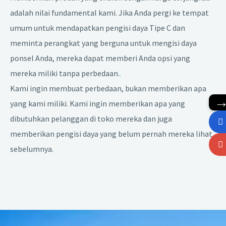
adalah nilai fundamental kami. Jika Anda pergi ke tempat
umum untuk mendapatkan pengisi daya Tipe C dan
meminta perangkat yang berguna untuk mengisi daya
ponsel Anda, mereka dapat memberi Anda opsi yang
mereka miliki tanpa perbedaan.
.
Kami ingin membuat perbedaan, bukan memberikan apa
yang kami miliki. Kami ingin memberikan apa yang
dibutuhkan pelanggan di toko mereka dan juga
memberikan pengisi daya yang belum pernah mereka lihat
sebelumnya.