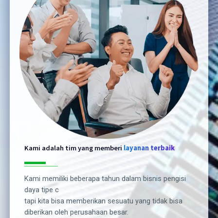
Kami adalah tim yang memberi
layanan terbaik
Kami memiliki beberapa tahun dalam bisnis pengisi
daya tipe c
tapi kita bisa memberikan sesuatu yang tidak bisa
diberikan oleh perusahaan besar.