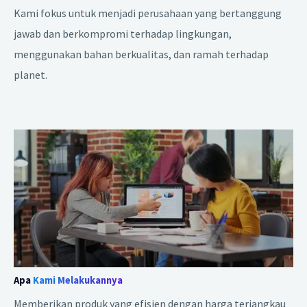
Kami fokus untuk menjadi perusahaan yang bertanggung
jawab dan berkompromi terhadap lingkungan,
menggunakan bahan berkualitas, dan ramah terhadap
planet.
Apa
Kami Melakukannya
Memberikan produk yang efisien dengan harga terjangkau