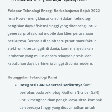
Pelopor Teknologi Energi Berkelanjutan Sejak 2022
Imia Power mengkhususkan diri dalam teknologi
pengisian daya efisiensi tinggi yang dirancang untuk
generasi profesional mobile dan klien perusahaan
berikutnya. Berbasis di salah satu pusat manufaktur
elektronik tercanggih di dunia, kami menyediakan
jembatan yang mulus antara rekayasa presisi dan
kebutuhan daya berkinerja tinggi di dunia modern.
Keunggulan Teknologi Kami
Integrasi GaN Generasi Berikutnya
Kami
berfokus pada teknologi Gallium Nitride (GaN)
untuk menghadirkan pengisi daya ultra-kompak
dan berdaya tinggi yang dioptimalkan untuk