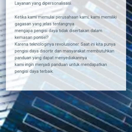
Layanan yang dipersonalisasi.
Ketika kami memulai perusahaan kami, kami memiliki
gagasan yang jelas tentangnya
mengapa pengisi daya tidak disertakan dalam
kemasan ponsel?
Karena teknologinya revolusioner. Saat ini kita punya
pengisi daya disortir dan masyarakat membutuhkan
panduan yang dapat menyediakannya
kami ingin menjadi panduan untuk mendapatkan
pengisi daya terbaik.