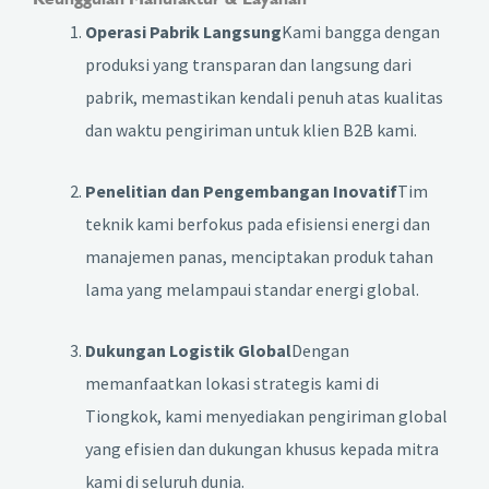
Operasi Pabrik Langsung
Kami bangga dengan
produksi yang transparan dan langsung dari
pabrik, memastikan kendali penuh atas kualitas
dan waktu pengiriman untuk klien B2B kami.
Penelitian dan Pengembangan Inovatif
Tim
teknik kami berfokus pada efisiensi energi dan
manajemen panas, menciptakan produk tahan
lama yang melampaui standar energi global.
Dukungan Logistik Global
Dengan
memanfaatkan lokasi strategis kami di
Tiongkok, kami menyediakan pengiriman global
yang efisien dan dukungan khusus kepada mitra
kami di seluruh dunia.