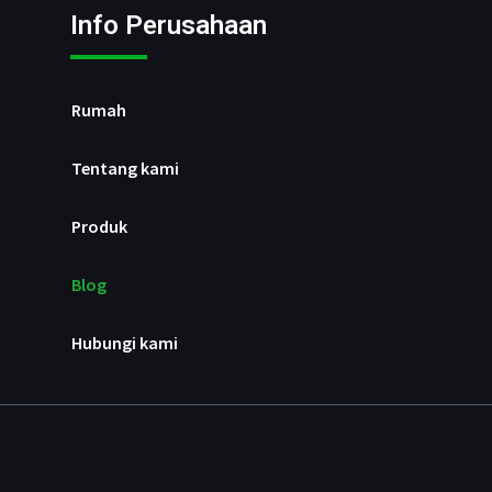
Info Perusahaan
Rumah
Tentang kami
Produk
Blog
Hubungi kami