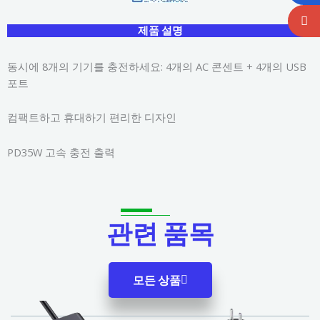
제품 설명
동시에 8개의 기기를 충전하세요: 4개의 AC 콘센트 + 4개의 USB
포트
컴팩트하고 휴대하기 편리한 디자인
PD35W 고속 충전 출력
관련 품목
모든 상품