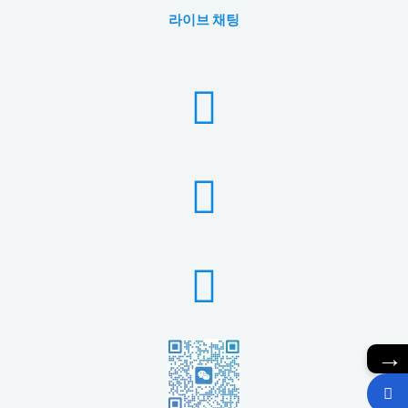
라이브 채팅
→