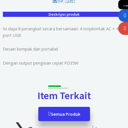
Deskripsi produk
Isi daya 8 perangkat secara bersamaan: 4 stopkontak AC + 4
port USB
Desain kompak dan portabel
Dengan output pengisian cepat PD35W
Item Terkait
Semua Produk