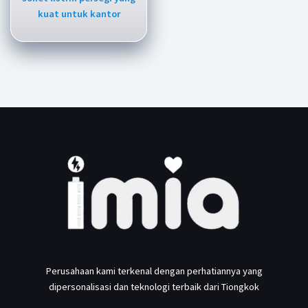
kuat untuk kantor
Perusahaan kami terkenal dengan perhatiannya yang
dipersonalisasi dan teknologi terbaik dari Tiongkok