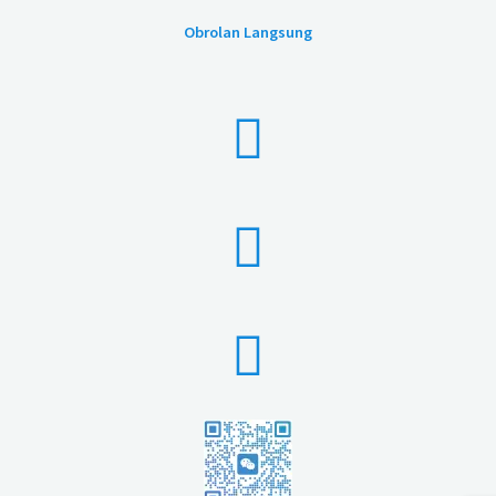
Obrolan Langsung