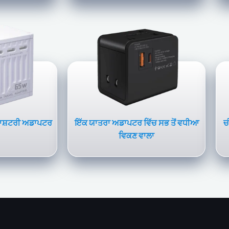
ਰਾਸ਼ਟਰੀ ਅਡਾਪਟਰ
ਇੱਕ ਯਾਤਰਾ ਅਡਾਪਟਰ ਵਿੱਚ ਸਭ ਤੋਂ ਵਧੀਆ
ਚ
ਵਿਕਣ ਵਾਲਾ