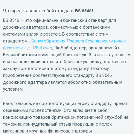
Что представляет собой стандарт BS 8546?
BS 8546 — это официальный британский стандарт для
дорожных адаптеров, совместимых с британскими
системами вилок и розеток. В соответствии с этим
стандартом...
Великобритания
Правила безопасности вилок,
розеток и т.д. 1994 года
, Любой адаптер, продаваемый в
Великобритании и имеющий британскую 3-контактную вилку
или позволяющий вставлять британскую вилку, должен по
закону соответствовать этому стандарту. Поэтому
приобретение соответствующего стандарту BS 8546
дорожного адаптера является абсолютно обязательным
условием.
Ввоз товаров, не соответствующих этому стандарту, чреват
серьезными последствиями. Это включает в себя
конфискацию товаров британской пограничной службой на
таможне, принудительный отзыв продукции с полок
магазинов и крупные финансовые штрафы.