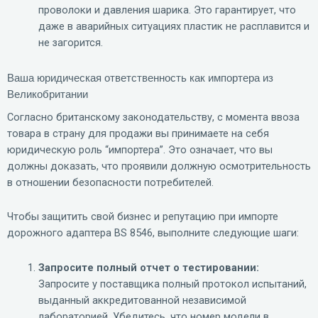
проволоки и давления шарика. Это гарантирует, что
даже в аварийных ситуациях пластик не расплавится и
не загорится.
Ваша юридическая ответственность как импортера из
Великобритании
Согласно британскому законодательству, с момента ввоза
товара в страну для продажи вы принимаете на себя
юридическую роль “импортера”. Это означает, что вы
должны доказать, что проявили должную осмотрительность
в отношении безопасности потребителей.
Чтобы защитить свой бизнес и репутацию при импорте
дорожного адаптера BS 8546, выполните следующие шаги:
Запросите полный отчет о тестировании:
Запросите у поставщика полный протокол испытаний,
выданный аккредитованной независимой
лабораторией. Убедитесь, что номер модели в