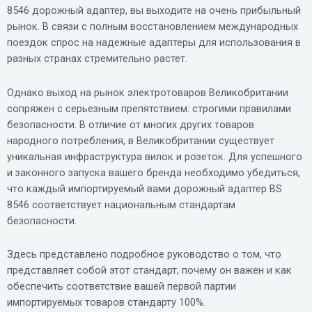
8546 дорожный адаптер, вы выходите на очень прибыльный
рынок. В связи с полным восстановлением международных
поездок спрос на надежные адаптеры для использования в
разных странах стремительно растет.
Однако выход на рынок электротоваров Великобритании
сопряжен с серьезным препятствием: строгими правилами
безопасности. В отличие от многих других товаров
народного потребления, в Великобритании существует
уникальная инфраструктура вилок и розеток. Для успешного
и законного запуска вашего бренда необходимо убедиться,
что каждый импортируемый вами дорожный адаптер BS
8546 соответствует национальным стандартам
безопасности.
Здесь представлено подробное руководство о том, что
представляет собой этот стандарт, почему он важен и как
обеспечить соответствие вашей первой партии
импортируемых товаров стандарту 100%.