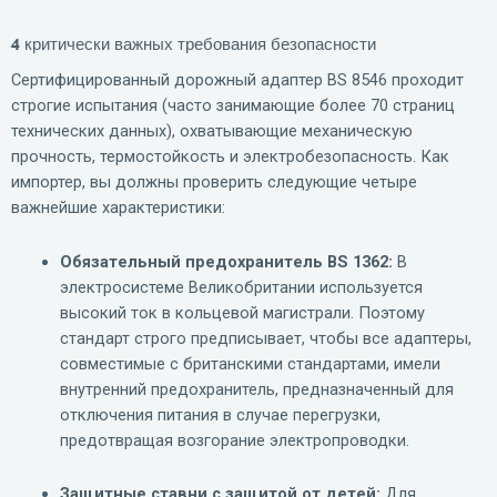
4 критически важных требования безопасности
Сертифицированный дорожный адаптер BS 8546 проходит
строгие испытания (часто занимающие более 70 страниц
технических данных), охватывающие механическую
прочность, термостойкость и электробезопасность. Как
импортер, вы должны проверить следующие четыре
важнейшие характеристики:
Обязательный предохранитель BS 1362:
В
электросистеме Великобритании используется
высокий ток в кольцевой магистрали. Поэтому
стандарт строго предписывает, чтобы все адаптеры,
совместимые с британскими стандартами, имели
внутренний предохранитель, предназначенный для
отключения питания в случае перегрузки,
предотвращая возгорание электропроводки.
Защитные ставни с защитой от детей:
Для