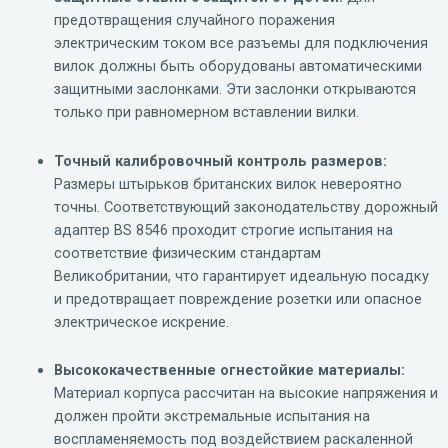
предотвращения случайного поражения
электрическим током все разъемы для подключения
вилок должны быть оборудованы автоматическими
защитными заслонками. Эти заслонки открываются
только при равномерном вставлении вилки.
Точный калибровочный контроль размеров:
Размеры штырьков британских вилок невероятно
точны. Соответствующий законодательству дорожный
адаптер BS 8546 проходит строгие испытания на
соответствие физическим стандартам
Великобритании, что гарантирует идеальную посадку
и предотвращает повреждение розетки или опасное
электрическое искрение.
Высококачественные огнестойкие материалы:
Материал корпуса рассчитан на высокие напряжения и
должен пройти экстремальные испытания на
воспламеняемость под воздействием раскаленной