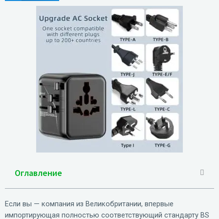
Оглавление
Если вы — компания из Великобритании, впервые
импортирующая полностью соответствующий стандарту BS