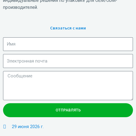
индивидуальные решения по упаковке для OEM/ODM-
производителей.
Связаться с нами
ОТПРАВЛЯТЬ
29 июня 2026 г.