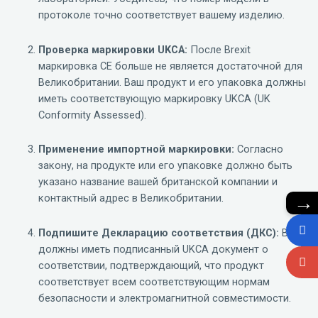
протоколе точно соответствует вашему изделию.
Проверка маркировки UKCA:
После Brexit
маркировка CE больше не является достаточной для
Великобритании. Ваш продукт и его упаковка должны
иметь соответствующую маркировку UKCA (UK
Conformity Assessed).
Применение импортной маркировки:
Согласно
закону, на продукте или его упаковке должно быть
указано название вашей британской компании и
→
контактный адрес в Великобритании.
Подпишите Декларацию соответствия (ДКС):
Вы
должны иметь подписанный UKCA документ о
соответствии, подтверждающий, что продукт
соответствует всем соответствующим нормам
безопасности и электромагнитной совместимости.