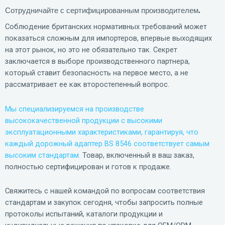
Сотрудничайте с сертифицированным производителем.
Соблюдение британских нормативных требований может
показаться сложным для импортеров, впервые выходящих
на этот рынок, но это не обязательно так. Секрет
заключается в выборе производственного партнера,
который ставит безопасность на первое место, а не
рассматривает ее как второстепенный вопрос.
Мы специализируемся на производстве
высококачественной продукции с высокими
эксплуатационными характеристиками, гарантируя, что
каждый дорожный адаптер BS 8546 соответствует самым
высоким стандартам.
Товар, включенный в ваш заказ,
полностью сертифицирован и готов к продаже.
Свяжитесь с нашей командой по вопросам соответствия
стандартам и закупок сегодня, чтобы запросить полные
протоколы испытаний, каталоги продукции и