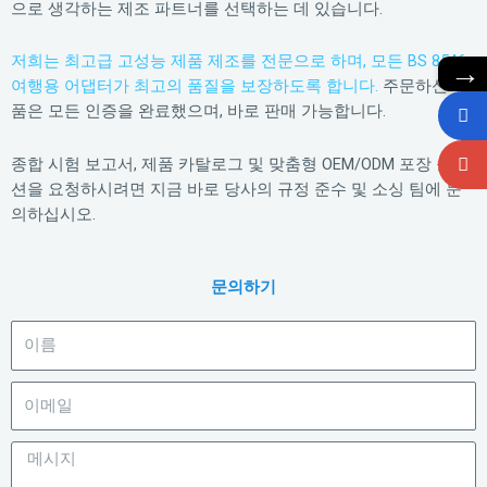
으로 생각하는 제조 파트너를 선택하는 데 있습니다.
저희는 최고급 고성능 제품 제조를 전문으로 하며, 모든 BS 8546
→
여행용 어댑터가 최고의 품질을 보장하도록 합니다.
주문하신 제
품은 모든 인증을 완료했으며, 바로 판매 가능합니다.
종합 시험 보고서, 제품 카탈로그 및 맞춤형 OEM/ODM 포장 솔루
션을 요청하시려면 지금 바로 당사의 규정 준수 및 소싱 팀에 문
의하십시오.
문의하기