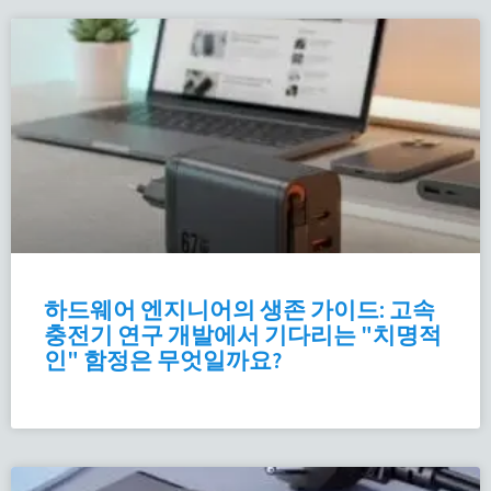
하드웨어 엔지니어의 생존 가이드: 고속
충전기 연구 개발에서 기다리는 "치명적
인" 함정은 무엇일까요?