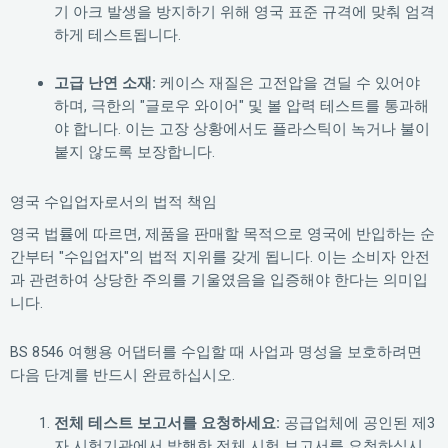
기 아크 발생을 방지하기 위해 영국 표준 규격에 맞춰 엄격
하게 테스트됩니다.
고급 난연 소재:
케이스 재질은 고전압을 견딜 수 있어야
하며, 극한의 "글로우 와이어" 및 볼 압력 테스트를 통과해
야 합니다. 이는 고장 상황에서도 플라스틱이 녹거나 불이
붙지 않도록 보장합니다.
영국 수입업자로서의 법적 책임
영국 법률에 따르면, 제품을 판매할 목적으로 영국에 반입하는 순
간부터 "수입업자"의 법적 지위를 갖게 됩니다. 이는 소비자 안전
과 관련하여 상당한 주의를 기울였음을 입증해야 한다는 의미입
니다.
BS 8546 여행용 어댑터를 수입할 때 사업과 명성을 보호하려면
다음 단계를 반드시 완료하십시오.
전체 테스트 보고서를 요청하세요:
공급업체에 공인된 제3
자 시험기관에서 발행한 전체 시험 보고서를 요청하십시