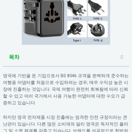
목차
영국에 기반을 둔 기업으로서 BS 8546 규격을 완벽하게 준수하는
여행용 어댑터를 처음으로 수입하려는 경우, 매우 수익성 높은 시
장에 진출하는 것입니다. 국제 여행이 완전히 회복됨에 따라 신뢰
할 수 있고 여러 국가에서 사용 가능한 어댑터에 대한 수요가 급
증하고 있습니다.
하지만 영국 전자제품 시장 진출에는 엄격한 안전 규정이라는 큰
난관이 있습니다. 다른 많은 소비재와 달리 영국은 독자적인 플러
그 및 소켓 체계를 갖추고 있습니다. 브랜드를 성공적으로 합법적