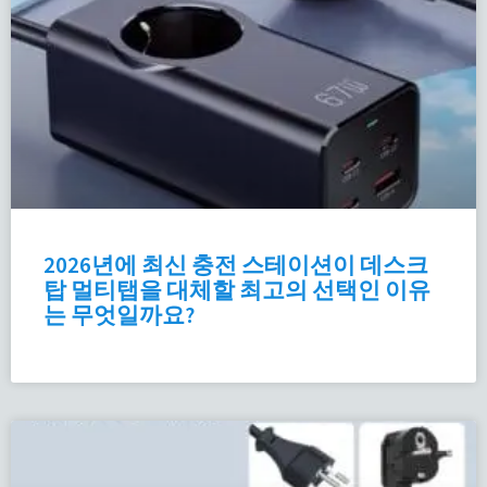
2026년에 최신 충전 스테이션이 데스크
탑 멀티탭을 대체할 최고의 선택인 이유
는 무엇일까요?