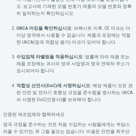
오. 보고서에 기재된 모델 번호가 제품의 모델 번호와 정확
히 일치하는지 확인하십시오.
UKCA 마킹을 확인하십시오:
브렉시트 이후, CE 마크는 더
이상 영국에서 사용할 수 없습니다. 제품과 포장에는 적절
한 UKCA(영국 적합성 평가) 마크가 있어야 합니다.
수입업체 라벨링을 적용하십시오:
법률에 따라 제품 또는
제품 포장에는 귀사의 영국 사업명과 영국 연락처 주소가
표시되어야 합니다.
적합성 선언서(DoC)에 서명하십시오:
해당 제품이 모든 관
련 안전 및 전자기 호환성 규정을 준수함을 명시하는 UKCA
의 서명된 DoC(인증서)를 보유해야 합니다.
인증된 제조업체와 협력하세요
영국 규정을 준수하는 것은 처음 수입하는 사람들에게는 부담스
러울 수 있지만, 꼭 그럴 필요는 없습니다. 비결은 안전을 최우선