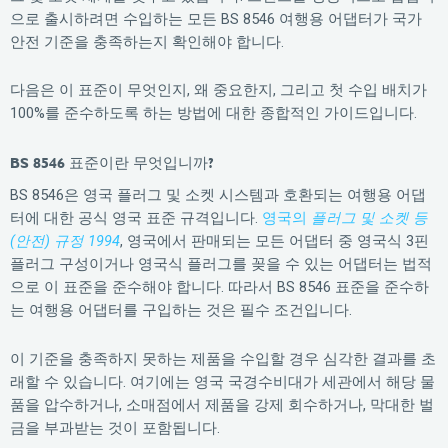
으로 출시하려면 수입하는 모든 BS 8546 여행용 어댑터가 국가
안전 기준을 충족하는지 확인해야 합니다.
다음은 이 표준이 무엇인지, 왜 중요한지, 그리고 첫 수입 배치가
100%를 준수하도록 하는 방법에 대한 종합적인 가이드입니다.
BS 8546 표준이란 무엇입니까?
BS 8546은 영국 플러그 및 소켓 시스템과 호환되는 여행용 어댑
터에 대한 공식 영국 표준 규격입니다.
영국의
플러그 및 소켓 등
(안전) 규정 1994
, 영국에서 판매되는 모든 어댑터 중 영국식 3핀
플러그 구성이거나 영국식 플러그를 꽂을 수 있는 어댑터는 법적
으로 이 표준을 준수해야 합니다. 따라서 BS 8546 표준을 준수하
는 여행용 어댑터를 구입하는 것은 필수 조건입니다.
이 기준을 충족하지 못하는 제품을 수입할 경우 심각한 결과를 초
래할 수 있습니다. 여기에는 영국 국경수비대가 세관에서 해당 물
품을 압수하거나, 소매점에서 제품을 강제 회수하거나, 막대한 벌
금을 부과받는 것이 포함됩니다.