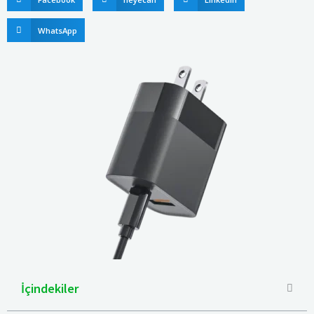
WhatsApp
İçindekiler