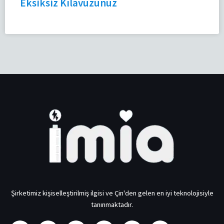
Eksiksiz Kılavuzunuz
Şirketimiz kişiselleştirilmiş ilgisi ve Çin'den gelen en iyi teknolojisiyle
tanınmaktadır.