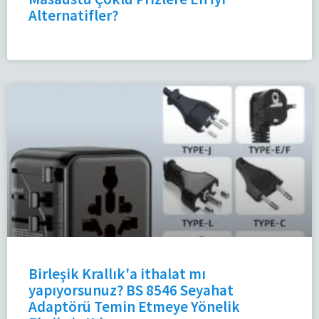
Alternatifler?
Birleşik Krallık'a ithalat mı
yapıyorsunuz? BS 8546 Seyahat
Adaptörü Temin Etmeye Yönelik