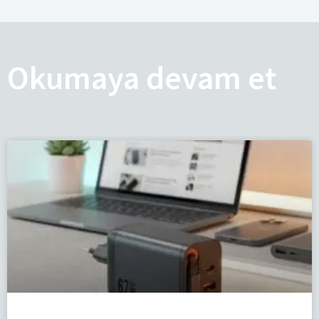
Okumaya devam et