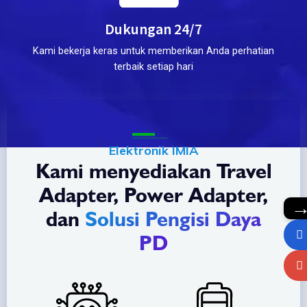
Dukungan 24/7
Kami bekerja keras untuk memberikan Anda perhatian
terbaik setiap hari
Elektronik IMIA
Kami menyediakan Travel
Adapter, Power Adapter,
dan
Solusi Pengisi Daya
PD