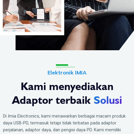
Elektronik IMIA
Kami menyediakan
Adaptor terbaik
Solusi
Di Imia Electronics, kami menawarkan berbagai macam produk
daya USB-PD, termasuk tetapi tidak terbatas pada adaptor
perjalanan, adaptor daya, dan pengisi daya PD. Kami memiliki