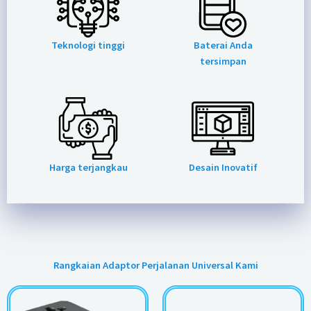
Teknologi tinggi
Baterai Anda
tersimpan
Harga terjangkau
Desain Inovatif
Rangkaian Adaptor Perjalanan Universal Kami