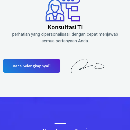
Konsultasi TI
perhatian yang dipersonalisasi, dengan cepat menjawab
semua pertanyaan Anda.
Baca Selengkapnya