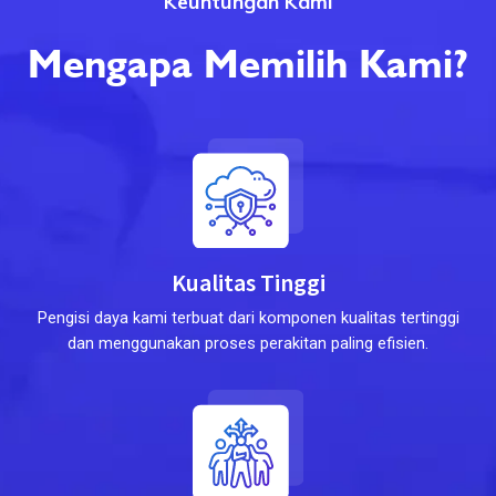
Keuntungan Kami
Mengapa Memilih Kami?
Kualitas Tinggi
Pengisi daya kami terbuat dari komponen kualitas tertinggi
dan menggunakan proses perakitan paling efisien.