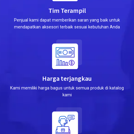
Tim Terampil
Penjual kami dapat memberikan saran yang baik untuk
mendapatkan aksesori terbaik sesuai kebutuhan Anda
Harga terjangkau
Kami memiliki harga bagus untuk semua produk di katalog
kami