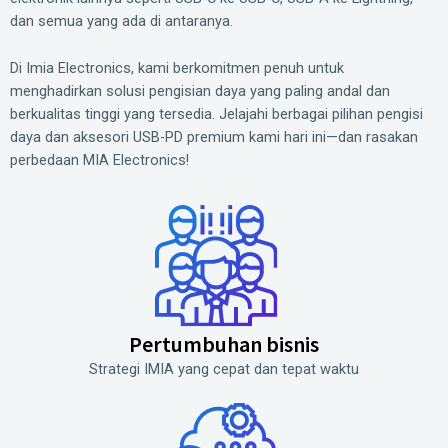
dan semua yang ada di antaranya.
Di Imia Electronics, kami berkomitmen penuh untuk
menghadirkan solusi pengisian daya yang paling andal dan
berkualitas tinggi yang tersedia. Jelajahi berbagai pilihan pengisi
daya dan aksesori USB-PD premium kami hari ini—dan rasakan
perbedaan MIA Electronics!
Pertumbuhan bisnis
Strategi IMIA yang cepat dan tepat waktu