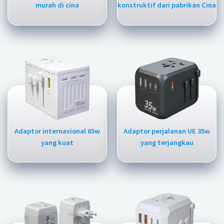
murah di cina
konstruktif dari pabrikan Cina
Adaptor internasional 65w
Adaptor perjalanan UE 35w
yang kuat
yang terjangkau