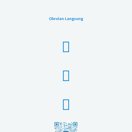
Obrolan Langsung