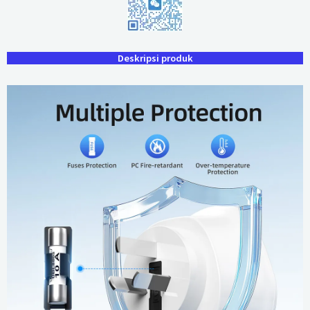
Deskripsi produk