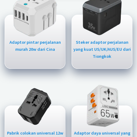
Adaptor pintar perjalanan
Steker adaptor perjalanan
murah 20w dari Cina
yang kuat US/UK/AUS/EU dari
Tiongkok
Pabrik colokan universal 12w
Adaptor daya universal yang