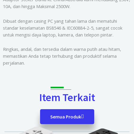
10A, dan hingga Maksimal 2500W.
Dibuat dengan casing PC yang tahan lama dan mematuhi
standar keselamatan BS8546 & IEC60884-2-5, sangat cocok
untuk mengisi daya laptop, kamera, dan telepon pintar.
Ringkas, andal, dan tersedia dalam warna putih atau hitam,
memastikan Anda tetap terhubung dan produktif selama
perjalanan.
Item Terkait
Semua Produk